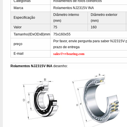
Categorias
Rolamentos de rolos cilíndricos
Marca
Rolamentos NJ2315V INA
Diâmetro interno
Diâmetro exterior
Especificação
(mm)
(mm)
Valor
75
160
Tamanho(IDxODxB)mm
75x160x55
Por favor, envie pergunta para saber NJ2315V 
preço
prazo de entrega
sales@vvbearing.com
E-mail
Rolamentos NJ2315V INA
desenho: