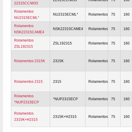
22315CC/W33
Rolamentos
75
160
22315CC/W33
Rolamentos
NU2315ECML*
Rolamentos
75
160
NU2315ECML*
Rolamentos
NSK22315CAME4
Rolamentos
75
160
NSK22315CAME4
Rolamentos
ZSL192315
Rolamentos
75
160
ZSL192315
Rolamentos 2315K
2315K
Rolamentos
75
160
Rolamentos 2315
2315
Rolamentos
75
160
Rolamentos
*NUP2315ECP
Rolamentos
75
160
*NUP2315ECP
Rolamentos
2315K+H2315
Rolamentos
75
160
2315K+H2315