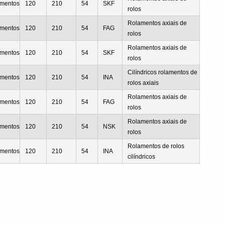
mentos
120
210
54
SKF
rolos
Rolamentos axiais de
mentos
120
210
54
FAG
rolos
Rolamentos axiais de
mentos
120
210
54
SKF
rolos
Cilíndricos rolamentos de
mentos
120
210
54
INA
rolos axiais
Rolamentos axiais de
mentos
120
210
54
FAG
rolos
Rolamentos axiais de
mentos
120
210
54
NSK
rolos
Rolamentos de rolos
mentos
120
210
54
INA
cilíndricos