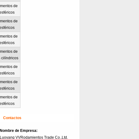
mentos de
 esféricos
mentos de
 esféricos
mentos de
 esféricos
mentos de
 cilíndricos
mentos de
 esféricos
mentos de
 esféricos
mentos de
 esféricos
Contactos
Nombre de Empresa:
Luoyang VVRodamientos Trade Co.,Ltd.