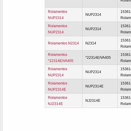
Rolam
Rolamentos
15361
NUP2314
NUP2314
Rolam
Rolamentos
15361
NUP2314
NUP2314
Rolam
15361
Rolamentos N2314
N2314
Rolam
Rolamentos
15361
*22314E/VA405
*22314E/VA405
Rolam
Rolamentos
15361
NUP2314
NUP2314
Rolam
Rolamentos
15361
NUP2314E
NUP2314E
Rolam
Rolamentos
15361
NJ2314E
NJ2314E
Rolam