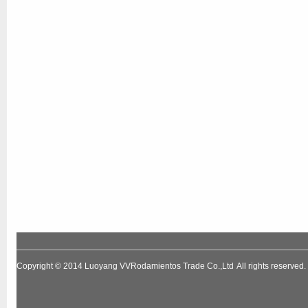
Copyright © 2014
Luoyang VVRodamientos Trade Co.,Ltd
All rights reserv