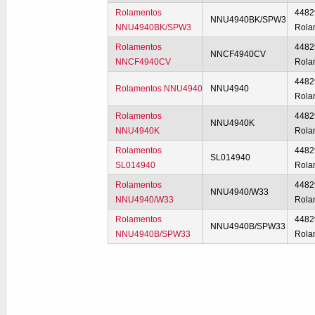
Rolamentos
4482
NNU4940BK/SPW3
NNU4940BK/SPW3
Rola
Rolamentos
4482
NNCF4940CV
NNCF4940CV
Rola
4482
Rolamentos NNU4940
NNU4940
Rola
Rolamentos
4482
NNU4940K
NNU4940K
Rola
Rolamentos
4482
SL014940
SL014940
Rola
Rolamentos
4482
NNU4940/W33
NNU4940/W33
Rola
Rolamentos
4482
NNU4940B/SPW33
NNU4940B/SPW33
Rola