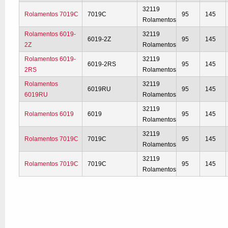
32119
Rolamentos 7019C
7019C
95
145
Rolamentos
Rolamentos 6019-
32119
6019-2Z
95
145
2Z
Rolamentos
Rolamentos 6019-
32119
6019-2RS
95
145
2RS
Rolamentos
Rolamentos
32119
6019RU
95
145
6019RU
Rolamentos
32119
Rolamentos 6019
6019
95
145
Rolamentos
32119
Rolamentos 7019C
7019C
95
145
Rolamentos
32119
Rolamentos 7019C
7019C
95
145
Rolamentos