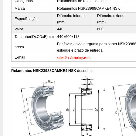
Categorias
Rolamentos de rolo esféricos
Marca
Rolamentos NSK23988CAMKE4 NSK
Diâmetro interno
Diâmetro exterior
Especificação
(mm)
(mm)
Valor
440
600
Tamanho(IDxODxB)mm
440x600x118
Por favor, envie pergunta para saber NSK239
preço
estoque e prazo de entrega
sales@vvbearing.com
E-mail
Rolamentos NSK23988CAMKE4 NSK
desenho: