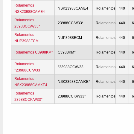
Rolamentos
NSK23988CAME4
Rolamentos
440
NSK23988CAME4
Rolamentos
23988CC/W33*
Rolamentos
440
23988CC/W33*
Rolamentos
NUP3988ECM
Rolamentos
440
NUP3988ECM
Rolamentos C3988KM*
C3988KM*
Rolamentos
440
Rolamentos
*23988CC/W33
Rolamentos
440
*23988CC/W33
Rolamentos
NSK23988CAMKE4
Rolamentos
440
NSK23988CAMKE4
Rolamentos
23988CCK/W33*
Rolamentos
440
23988CCK/W33*