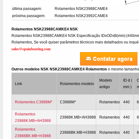
última passagem:
Rolamentos NSK23988CAME4
próxima passagem:
Rolamentos NSK23992CAME4
Rolamentos NSK23988CAMKE4 NSK
Rolamentos NSK23988CAMKE4 NSK Especificação IDxODxB(mm):(440mm
Rolamentos, Se você quiser parâmetros técnicos mais detalhados ou inquéri
sales@spainbearing.com
Outros modelos NSK NSK23988CAMKE4 Rolamentos
o mesmo tamanho
Modelo
ID d (
O
Link
Rolamentos modelo
antigo
mm )
m
Rolamentos C3988M*
C3988M*
Rolamentos
440
Rolamentos
23988K.MB+AH3988
Rolamentos
440
23988K.MB+AH3988
Rolamentos
23988BK.MB+H3988
Rolamentos
440
23988BK.MB+H3988