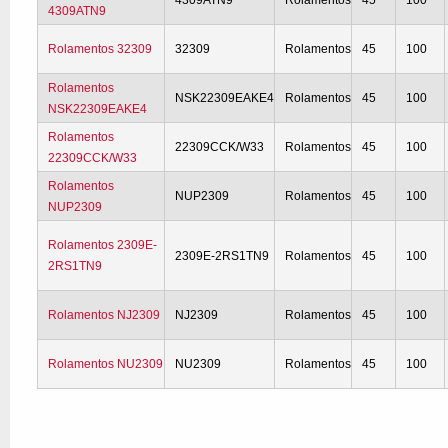
4309ATN9
Rolamentos
45
100
4309ATN9
Rolamentos 32309
32309
Rolamentos
45
100
Rolamentos
NSK22309EAKE4
Rolamentos
45
100
NSK22309EAKE4
Rolamentos
22309CCK/W33
Rolamentos
45
100
22309CCK/W33
Rolamentos
NUP2309
Rolamentos
45
100
NUP2309
Rolamentos 2309E-
2309E-2RS1TN9
Rolamentos
45
100
2RS1TN9
Rolamentos NJ2309
NJ2309
Rolamentos
45
100
Rolamentos NU2309
NU2309
Rolamentos
45
100