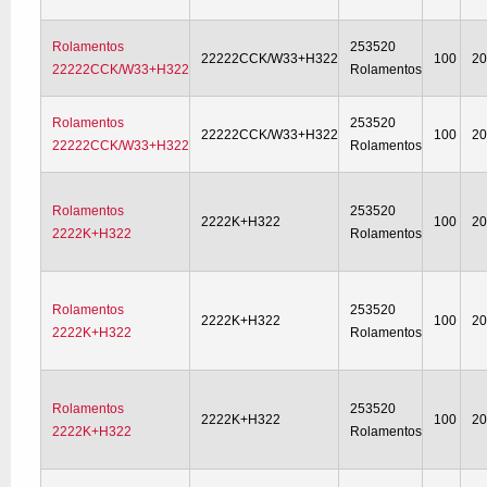
Rolamentos
253520
22222CCK/W33+H322
100
2
22222CCK/W33+H322
Rolamentos
Rolamentos
253520
22222CCK/W33+H322
100
2
22222CCK/W33+H322
Rolamentos
Rolamentos
253520
2222K+H322
100
2
2222K+H322
Rolamentos
Rolamentos
253520
2222K+H322
100
2
2222K+H322
Rolamentos
Rolamentos
253520
2222K+H322
100
2
2222K+H322
Rolamentos