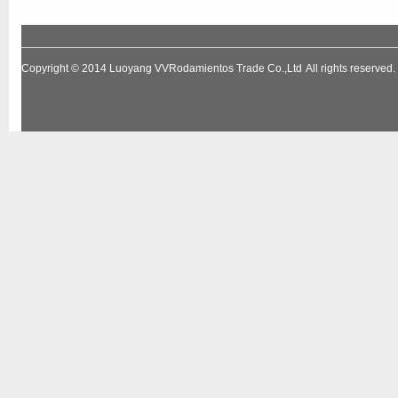
Copyright © 2014
Luoyang VVRodamientos Trade Co.,Ltd
All rights reserv