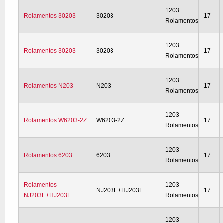
1203
Rolamentos 30203
30203
17
Rolamentos
1203
Rolamentos 30203
30203
17
Rolamentos
1203
Rolamentos N203
N203
17
Rolamentos
1203
Rolamentos W6203-2Z
W6203-2Z
17
Rolamentos
1203
Rolamentos 6203
6203
17
Rolamentos
Rolamentos
1203
NJ203E+HJ203E
17
NJ203E+HJ203E
Rolamentos
1203