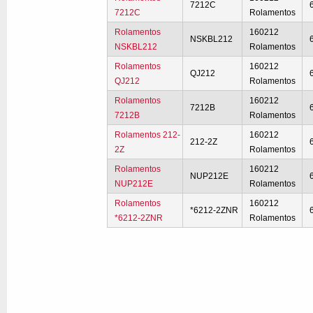
7212C
7212C
Rolamentos
Rolamentos
160212
NSKBL212
NSKBL212
Rolamentos
Rolamentos
160212
QJ212
QJ212
Rolamentos
Rolamentos
160212
7212B
7212B
Rolamentos
Rolamentos 212-
160212
212-2Z
2Z
Rolamentos
Rolamentos
160212
NUP212E
NUP212E
Rolamentos
Rolamentos
160212
*6212-2ZNR
*6212-2ZNR
Rolamentos