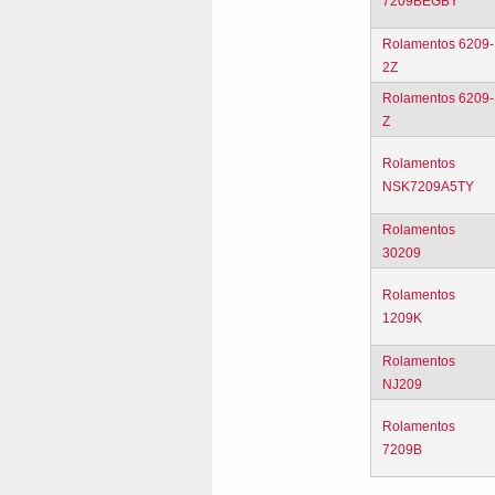
7209BEGBY
Rolamentos 6209-
2Z
Rolamentos 6209-
Z
Rolamentos
NSK7209A5TY
Rolamentos
30209
Rolamentos
1209K
Rolamentos
NJ209
Rolamentos
7209B