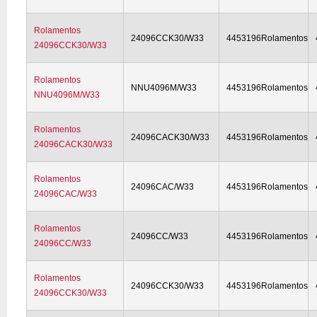
Rolamentos
24096CCK30/W33
4453196Rolamentos
24096CCK30/W33
Rolamentos
NNU4096M/W33
4453196Rolamentos
NNU4096M/W33
Rolamentos
24096CACK30/W33
4453196Rolamentos
24096CACK30/W33
Rolamentos
24096CAC/W33
4453196Rolamentos
24096CAC/W33
Rolamentos
24096CC/W33
4453196Rolamentos
24096CC/W33
Rolamentos
24096CCK30/W33
4453196Rolamentos
24096CCK30/W33