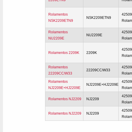
2209ETN9
Rolam
Rolamentos
4250
NSK2209ETN9
NSK2209ETN9
Rolam
Rolamentos
4250
NU2209E
NU2209E
Rolam
4250
Rolamentos 2209K
2209K
Rolam
Rolamentos
4250
22209CC/W33
22209CC/W33
Rolam
Rolamentos
4250
NJ2209E+HJ2209E
NJ2209E+HJ2209E
Rolam
4250
Rolamentos NJ2209
NJ2209
Rolam
4250
Rolamentos NJ2209
NJ2209
Rolam