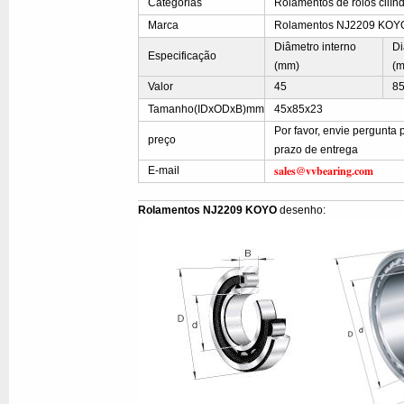
Categorias
Rolamentos de rolos cilínd
Marca
Rolamentos NJ2209 KOY
Diâmetro interno
Di
Especificação
(mm)
(
Valor
45
8
Tamanho(IDxODxB)mm
45x85x23
Por favor, envie pergunta
preço
prazo de entrega
sales@vvbearing.com
E-mail
Rolamentos NJ2209 KOYO
desenho: