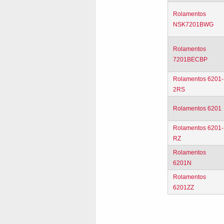
Rolamentos
NSK7201BWG
Rolamentos
7201BECBP
Rolamentos 6201-
2RS
Rolamentos 6201
Rolamentos 6201-
RZ
Rolamentos
6201N
Rolamentos
6201ZZ