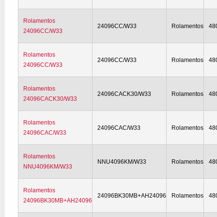
Rolamentos
24096CC/W33
Rolamentos
48
24096CC/W33
Rolamentos
24096CC/W33
Rolamentos
48
24096CC/W33
Rolamentos
24096CACK30/W33
Rolamentos
48
24096CACK30/W33
Rolamentos
24096CAC/W33
Rolamentos
48
24096CAC/W33
Rolamentos
NNU4096KM/W33
Rolamentos
48
NNU4096KM/W33
Rolamentos
24096BK30MB+AH24096
Rolamentos
48
24096BK30MB+AH24096