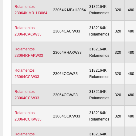
Rolamentos
3182164K
23064K.MB+H3064
320
480
23064K.MB+H3064
Rolamentos
Rolamentos
3182164K
23064CAC/W33
320
480
23064CAC/W33
Rolamentos
Rolamentos
3182164K
23064RHAKW33
320
480
23064RHAKW33
Rolamentos
Rolamentos
3182164K
23064CC/W33
320
480
23064CC/W33
Rolamentos
Rolamentos
3182164K
23064CC/W33
320
480
23064CC/W33
Rolamentos
Rolamentos
3182164K
23064CCK/W33
320
480
23064CCK/W33
Rolamentos
Rolamentos
3182164K