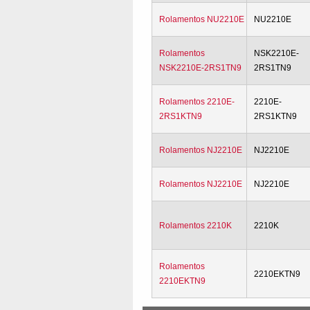
Rolamentos NU2210E
NU2210E
Rolamentos
NSK2210E-
NSK2210E-2RS1TN9
2RS1TN9
Rolamentos 2210E-
2210E-
2RS1KTN9
2RS1KTN9
Rolamentos NJ2210E
NJ2210E
Rolamentos NJ2210E
NJ2210E
Rolamentos 2210K
2210K
Rolamentos
2210EKTN9
2210EKTN9