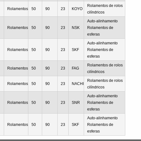
Rolamentos de rolos
Rolamentos
50
90
23
KOYO
cilíndricos
Auto-alinhamento
Rolamentos
50
90
23
NSK
Rolamentos de
esferas
Auto-alinhamento
Rolamentos
50
90
23
SKF
Rolamentos de
esferas
Rolamentos de rolos
Rolamentos
50
90
23
FAG
cilíndricos
Rolamentos de rolos
Rolamentos
50
90
23
NACHI
cilíndricos
Auto-alinhamento
Rolamentos
50
90
23
SNR
Rolamentos de
esferas
Auto-alinhamento
Rolamentos
50
90
23
SKF
Rolamentos de
esferas